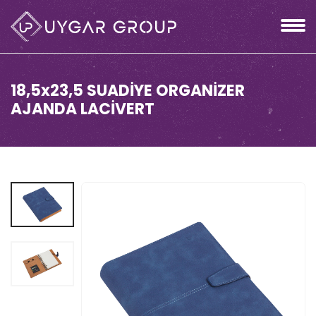
18,5x23,5 SUADİYE ORGANİZER
AJANDA LACİVERT