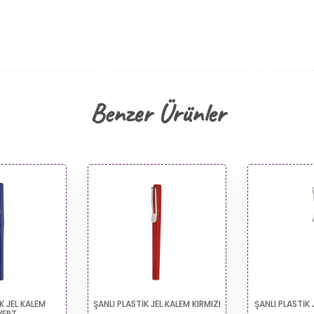
Benzer Ürünler
ŞANLI PLASTİK JEL KALEM KIRMIZI
ŞANLI PLASTİK JEL KALEM BEY