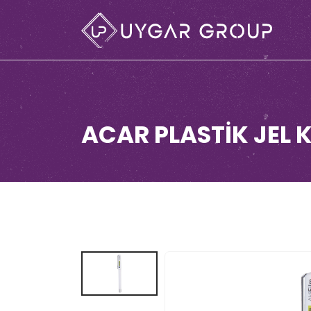
ACAR PLASTİK JEL 