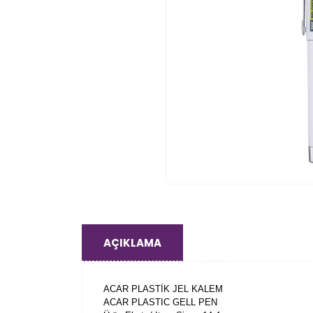
AÇIKLAMA
ACAR PLASTİK JEL KALEM
ACAR PLASTIC GELL PEN