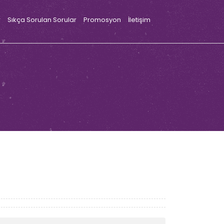
r
Sıkça Sorulan Sorular
Promosyon
İletişim