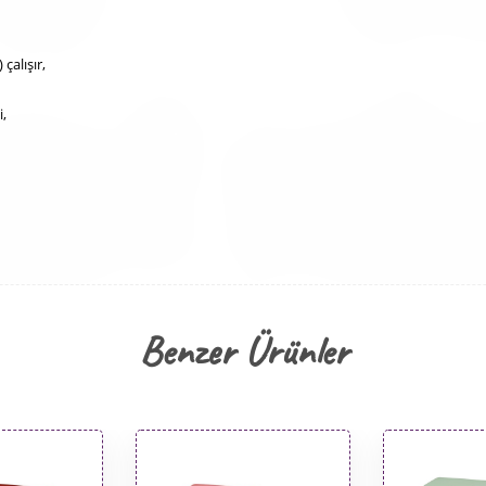
çalışır,
,
Benzer Ürünler