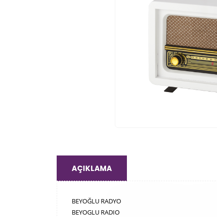
AÇIKLAMA
BEYOĞLU RADYO
BEYOGLU RADIO