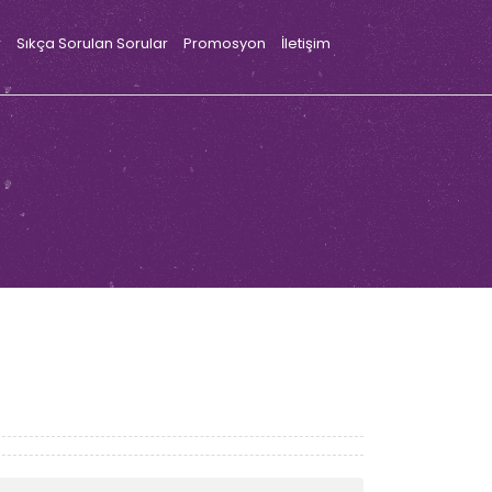
r
Sıkça Sorulan Sorular
Promosyon
İletişim