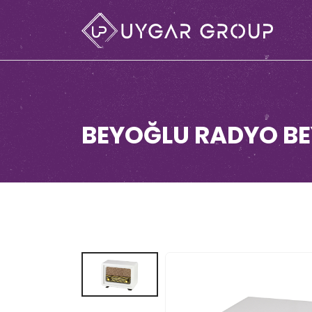
BEYOĞLU RADYO B