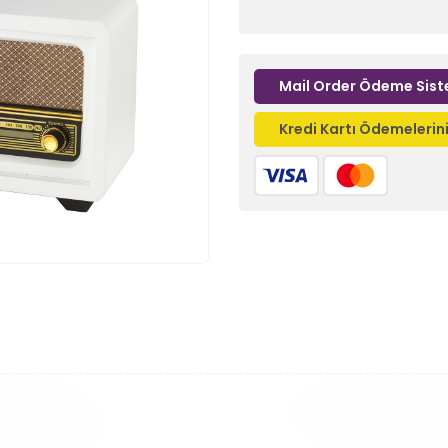
Mail Order Ödeme Sist
Kredi Kartı Ödemeleri