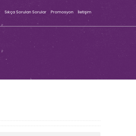
r
Sıkça Sorulan Sorular
Promosyon
İletişim