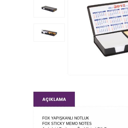
AÇIKLAMA
FOX YAPIŞKANLI NOTLUK
FOX STICKY MEMO NOTES