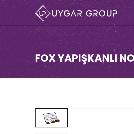
FOX YAPIŞKANLI N