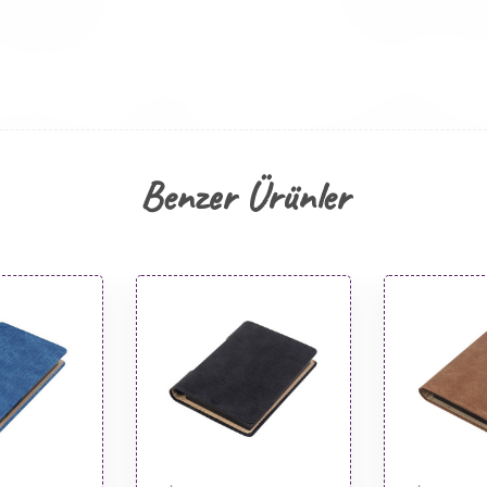
Benzer Ürünler