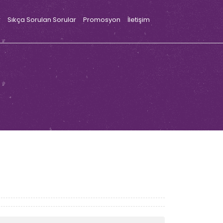
r
Sıkça Sorulan Sorular
Promosyon
İletişim