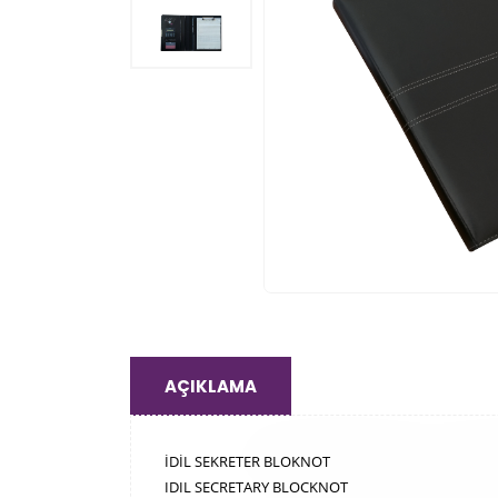
AÇIKLAMA
İDİL SEKRETER BLOKNOT
IDIL SECRETARY BLOCKNOT