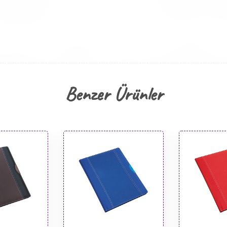
Benzer Ürünler