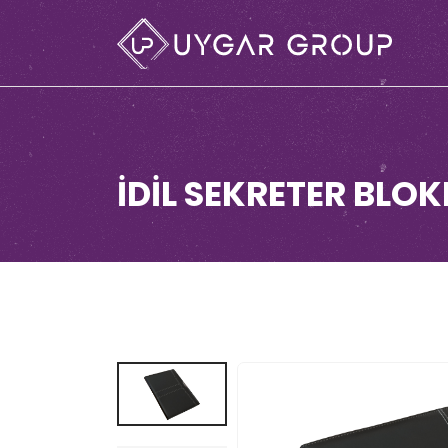
İDİL SEKRETER BLO