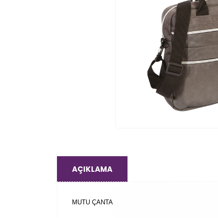
AÇIKLAMA
MUTU ÇANTA