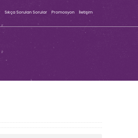
r
Sıkça Sorulan Sorular
Promosyon
İletişim