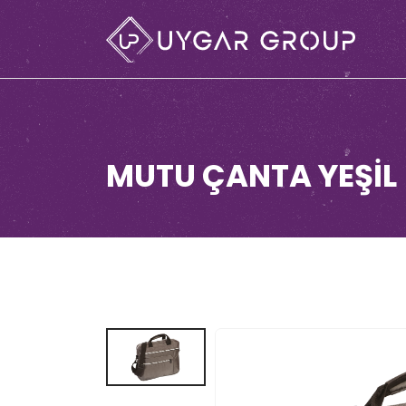
MUTU ÇANTA YEŞİL