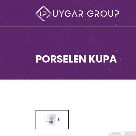
PORSELEN KUPA