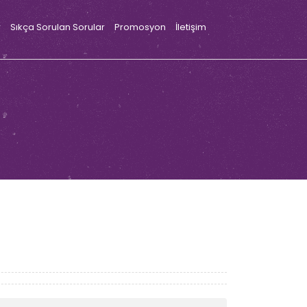
r
Sıkça Sorulan Sorular
Promosyon
İletişim