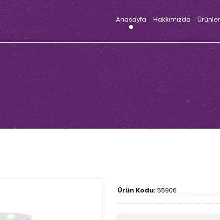
Anasayfa
Hakkımızda
Ürünle
Ürün Kodu:
55906