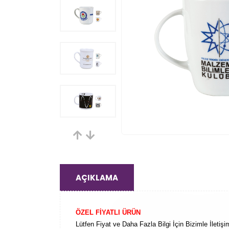
AÇIKLAMA
ÖZEL FİYATLI ÜRÜN
Lütfen Fiyat ve Daha Fazla Bilgi İçin Bizimle İletişi