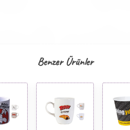
Benzer Ürünler