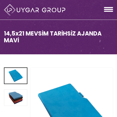
14,5x21 MEVSİM TARİHSİZ AJANDA
MAVİ