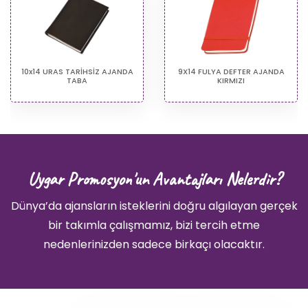
10x14 URAS TARİHSİZ AJANDA
9X14 FULYA DEFTER AJANDA
TABA
KIRMIZI
Uygar Promosyon'un Avantajları Nelerdir?
Dünya’da ajansların isteklerini doğru algılayan gerçek
bir takımla çalışmamız, bizi tercih etme
nedenlerinizden sadece birkaçı olacaktır.