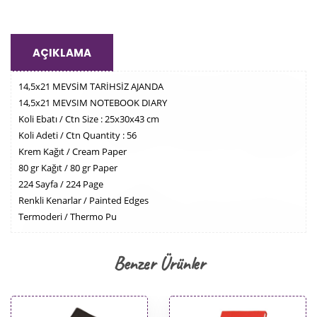
AÇIKLAMA
14,5x21 MEVSİM TARİHSİZ AJANDA
14,5x21 MEVSIM NOTEBOOK DIARY
Koli Ebatı / Ctn Size : 25x30x43 cm
Koli Adeti / Ctn Quantity : 56
Krem Kağıt / Cream Paper
80 gr Kağıt / 80 gr Paper
224 Sayfa / 224 Page
Renkli Kenarlar / Painted Edges
Termoderi / Thermo Pu​
Benzer Ürünler